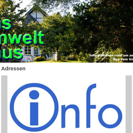
Adressen